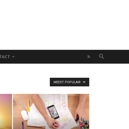
TACT
MEEST POPULAIR