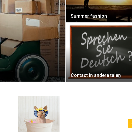
Summer fashion
n
Contact in andere talen