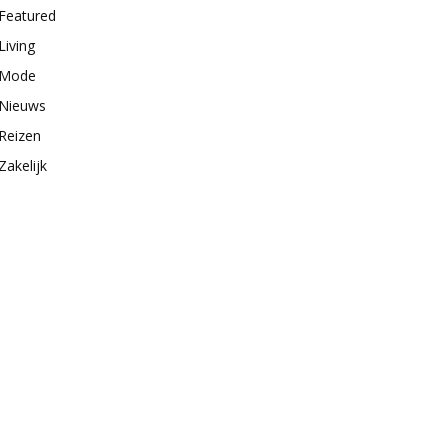
Featured
Living
Mode
Nieuws
Reizen
Zakelijk