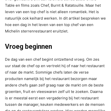
Table en films zoals Chef, Burnt & Ratatouille. Maar het
leven van een top chef is niet alleen romantiek. Het is
natuurlijk ook keihard werken. In dit artikel bespreken we
hoe een dag in het leven van een top chef van een
Michelin sterrenrestaurant eruitziet.
Vroeg beginnen
De dag van een chef begint ontzettend vroeg. Om zes
uur staat de chef op en vertrekt hij of naar het restaurant
of naar de markt. Sommige chefs laten de verse
producten namelijk bij het restaurant bezorgen maar
andere chefs gaan zelf graag naar de markt om de beste
groenten, fruit en vleeswaren zelf uit te zoeken. Daarna
is er meestal eerst een vergadering bij het restaurant
tussen de manager, keuken medewerkers en de mensen
die op de restaurantvloer werken. Hier worden mogelijke