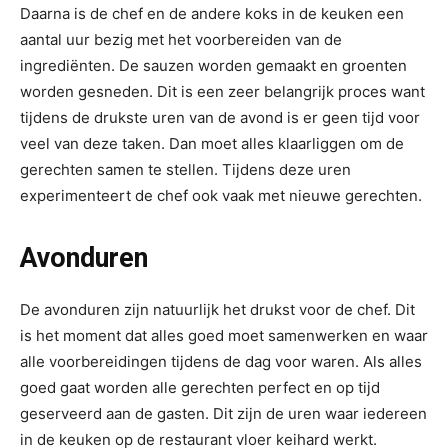
Daarna is de chef en de andere koks in de keuken een
aantal uur bezig met het voorbereiden van de
ingrediënten. De sauzen worden gemaakt en groenten
worden gesneden. Dit is een zeer belangrijk proces want
tijdens de drukste uren van de avond is er geen tijd voor
veel van deze taken. Dan moet alles klaarliggen om de
gerechten samen te stellen. Tijdens deze uren
experimenteert de chef ook vaak met nieuwe gerechten.
Avonduren
De avonduren zijn natuurlijk het drukst voor de chef. Dit
is het moment dat alles goed moet samenwerken en waar
alle voorbereidingen tijdens de dag voor waren. Als alles
goed gaat worden alle gerechten perfect en op tijd
geserveerd aan de gasten. Dit zijn de uren waar iedereen
in de keuken op de restaurant vloer keihard werkt.