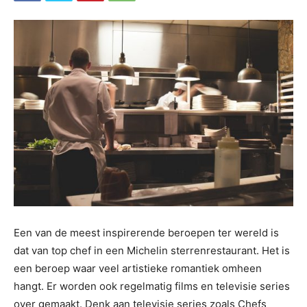
Een van de meest inspirerende beroepen ter wereld is
dat van top chef in een Michelin sterrenrestaurant. Het is
een beroep waar veel artistieke romantiek omheen
hangt. Er worden ook regelmatig films en televisie series
over gemaakt. Denk aan televisie series zoals Chefs