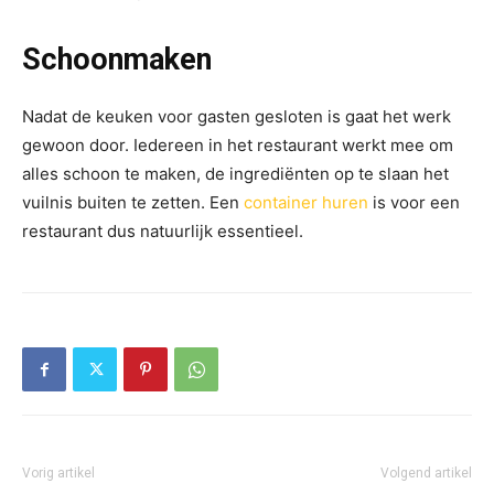
Schoonmaken
Nadat de keuken voor gasten gesloten is gaat het werk
gewoon door. Iedereen in het restaurant werkt mee om
alles schoon te maken, de ingrediënten op te slaan het
vuilnis buiten te zetten. Een
container huren
is voor een
restaurant dus natuurlijk essentieel.
Vorig artikel
Volgend artikel