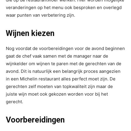
veranderingen op het menu ook besproken en overlegd
waar punten van verbetering zijn.
Wijnen kiezen
Nog voordat de voorbereidingen voor de avond beginnen
gaat de chef vaak samen met de manager naar de
wijnkelder om wijnen te paren met de gerechten van de
avond. Dit is natuurlijk een belangrijk proces aangezien
in een Michelin restaurant alles perfect moet zijn. De
gerechten zelf moeten van topkwaliteit zijn maar de
juiste wijn moet ook gekozen worden voor bij het
gerecht.
Voorbereidingen