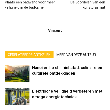
Plaats een badwand voor meer
De voordelen van een
veiligheid in de badkamer
kunstgrasmat
Vincent
GERELATEERDE ARTIKELEN
MEER VAN DEZE AUTEUR
Hanoi en ho chi minhstad: culinaire en
culturele ontdekkingen
Elektrische veiligheid verbeteren met
omega energietechniek