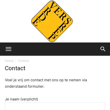
Versvrdepers.nl
Home
Contact
Contact
Voel je vrij om contact met ons op te nemen via
onderstaand formulier.
Je naam (verplicht)