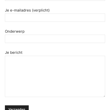
Je e-mailadres (verplicht)
Onderwerp
Je bericht