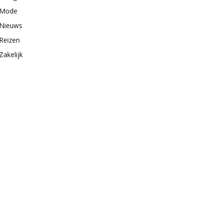
Mode
Nieuws
Reizen
Zakelijk