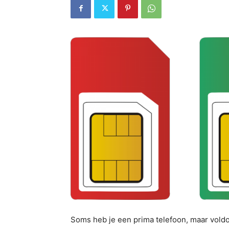
Soms heb je een prima telefoon, maar vold