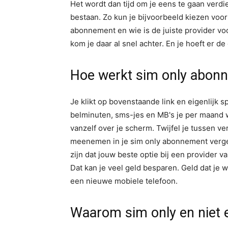
Het wordt dan tijd om je eens te gaan verd
bestaan. Zo kun je bijvoorbeeld kiezen voor
abonnement en wie is de juiste provider vo
kom je daar al snel achter. En je hoeft er de 
Hoe werkt sim only abonn
Je klikt op bovenstaande link en eigenlijk 
belminuten, sms-jes en MB's je per maand wil
vanzelf over je scherm. Twijfel je tussen v
meenemen in je sim only abonnement vergeli
zijn dat jouw beste optie bij een provider 
Dat kan je veel geld besparen. Geld dat je 
een nieuwe mobiele telefoon.
Waarom sim only en niet