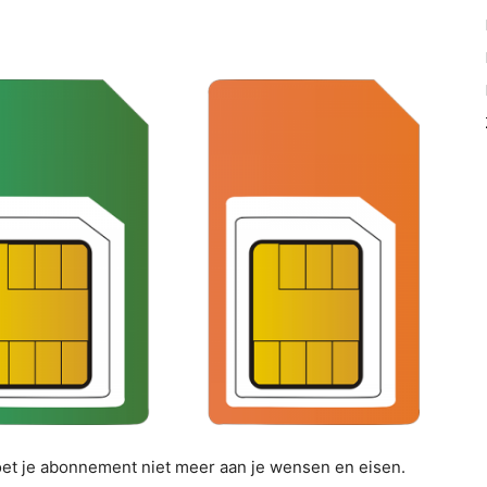
oet je abonnement niet meer aan je wensen en eisen.