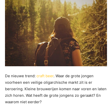
De nieuwe trend:
craft beer
. Waar de grote jongen
voorheen een veilige oligarchische markt zit is er
beroering. Kleine brouwerijen komen naar voren en laten
zich horen. Wat heeft de grote jongens zo geraakt? En
waarom niet eerder?