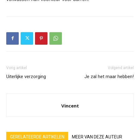
Vorig artikel
Volgend artikel
Uiterlijke verzorging
Je zal het maar hebben!
Vincent
GERELATEERDE ARTIKELEN
MEER VAN DEZE AUTEUR