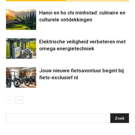
Hanoi en ho chi minhstad: culinaire en
culturele ontdekkingen
Elektrische veiligheid verbeteren met
omega energietechniek
Jouw nieuwe fietsavontuur begint bij
fiets-exclusief.nl