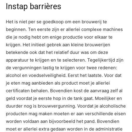
Instap barrières
Het is niet per se goedkoop om een brouwerij te
beginnen. Ten eerste zijn er allerlei complexe machines
die je nodig hebt om enige productie voor elkaar te
krijgen. Het initieel gebrek aan kleine brouwerijen
betekende ook dat het relatief duur was om deze
apparatuur te krijgen en te selecteren. Tegelijkertijd zijn
de vergunningen lastig te krijgen voor twee redenen:
alcohol en voedselveiligheid. Eerst het laatste. Voor dat
je eten mag aanbieden als product moet je allerlei
certificaten behalen. Bovendien kost de aanvraag zelf al
geld voordat je eerste hop in de tank gaat. Moeilijker en
duurder nog is brouwvergunning. Voordat je alcoholische
producten mag maken moeten er aan verschillende eisen
worden voldaan aan bijvoorbeeld het pand. Bovendien
moet er allerlei extra gedaan worden in de administratie