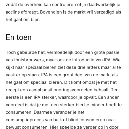
zodat de overheid kan controleren of je daadwerkelijk je
accijns afdraagt. Bovendien is de markt vrij verzadigd als
het gaat om bier.
En toen
Toch gebeurde het, vermoedelijk door een grote passie
van thuisbrouwers, maar ook de introductie van IPA. Wie
kijkt naar speciaal bieren ziet deze drie letters maar al te
vaak er op staan. IPA is een groot deel van de markt als
het gaat om speciaal bieren. Dit komt omdat je met het
recept een aantal positioneringsvoordelen behaalt. Ten
eerste is een IPA sterker, waardoor je opvalt. Een ander
voordeel is dat je met een sterker biertje minder hoeft te
consumeren. Daarmee verander je het
consumptieproces van bulk of blind consumeren naar
bewust consumeren. Hier speelde ze verder op in door