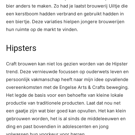
bier anders te maken. Zo had je laatst brouwerij Uiltje die
een kerstboom hadden verbrand en gebruikt hadden in
een biertje. Deze variaties hielpen jongere brouwerijen
hun ruimte op de markt te vinden.
Hipsters
Craft brouwen kan niet los gezien worden van de Hipster
trend. Deze vernieuwde focussen op ouderwets leven en
persoonlijk vakmanschap heeft naar mijn idee opvallende
overeenkomsten met de Engelse Arts & Crafts beweging.
Het legde de basis voor een behoefte van kleine lokale
productie van traditionele producten. Laat dat nou net
een gaatje zijn wat bier goed kan opvullen. Het kan klein
gebrouwen worden, het is al sinds de middeleeuwen en
ding en past bovendien in adolescenten en jong
volwassen hun voorkeur voor barren.