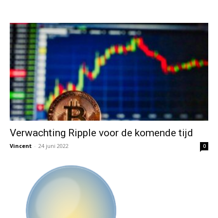
Verwachting Ripple voor de komende tijd
Vincent
-
24 juni 2022
0