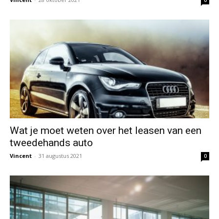
0
Wat je moet weten over het leasen van een
tweedehands auto
Vincent
-
31 augustus 2021
0