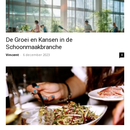
De Groei en Kansen in de
Schoonmaakbranche
Vincent
-
6 december 2023
0