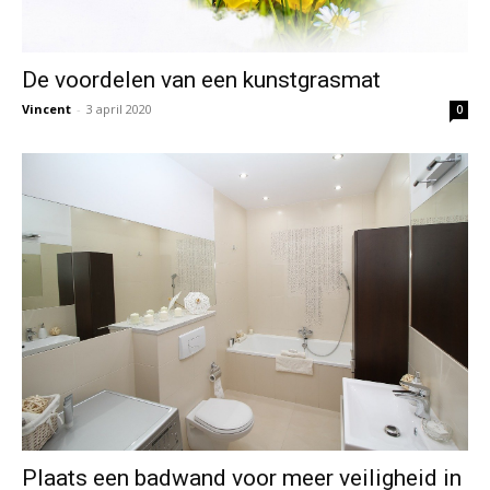
De voordelen van een kunstgrasmat
Vincent
-
3 april 2020
0
Plaats een badwand voor meer veiligheid in