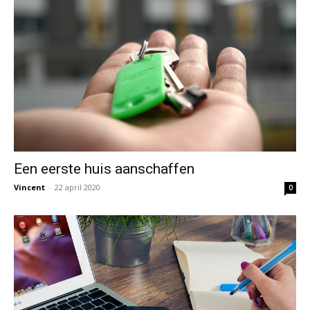
Een eerste huis aanschaffen
Vincent
-
22 april 2020
0