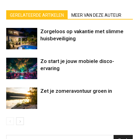
GERELATEERDE ARTIKELEN
MEER VAN DEZE AUTEUR
Zorgeloos op vakantie met slimme
huisbeveiliging
Zo start je jouw mobiele disco-
ervaring
Zet je zomeravontuur groen in