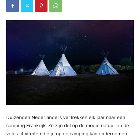
Duizenden Nederlanders vertrekken elk jaar naar een
camping Frankrijk. Ze zijn dol op de mooie natuur en de
vele activiteiten die je op de camping kan ondernemen.