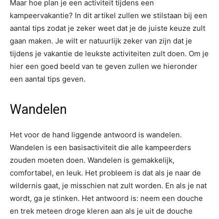
Maar hoe plan je een activiteit tijdens een
kampeervakantie? In dit artikel zullen we stilstaan bij een
aantal tips zodat je zeker weet dat je de juiste keuze zult
gaan maken. Je wilt er natuurlijk zeker van zijn dat je
tijdens je vakantie de leukste activiteiten zult doen. Om je
hier een goed beeld van te geven zullen we hieronder
een aantal tips geven.
Wandelen
Het voor de hand liggende antwoord is wandelen.
Wandelen is een basisactiviteit die alle kampeerders
zouden moeten doen. Wandelen is gemakkelijk,
comfortabel, en leuk. Het probleem is dat als je naar de
wildernis gaat, je misschien nat zult worden. En als je nat
wordt, ga je stinken. Het antwoord is: neem een douche
en trek meteen droge kleren aan als je uit de douche