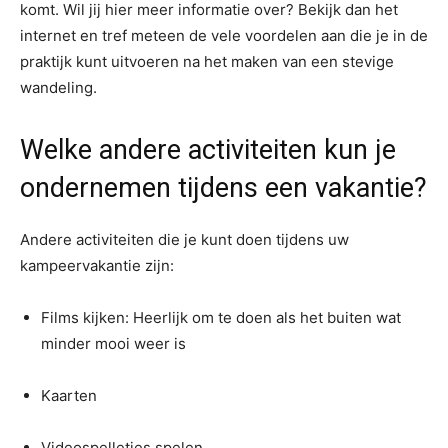
komt. Wil jij hier meer informatie over? Bekijk dan het
internet en tref meteen de vele voordelen aan die je in de
praktijk kunt uitvoeren na het maken van een stevige
wandeling.
Welke andere activiteiten kun je
ondernemen tijdens een vakantie?
Andere activiteiten die je kunt doen tijdens uw
kampeervakantie zijn:
Films kijken: Heerlijk om te doen als het buiten wat
minder mooi weer is
Kaarten
Videospelletjes spelen