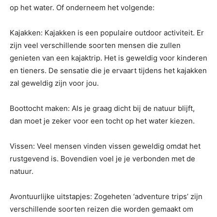
op het water. Of onderneem het volgende:
Kajakken: Kajakken is een populaire outdoor activiteit. Er
zijn veel verschillende soorten mensen die zullen
genieten van een kajaktrip. Het is geweldig voor kinderen
en tieners. De sensatie die je ervaart tijdens het kajakken
zal geweldig zijn voor jou.
Boottocht maken: Als je graag dicht bij de natuur blijft,
dan moet je zeker voor een tocht op het water kiezen.
Vissen: Veel mensen vinden vissen geweldig omdat het
rustgevend is. Bovendien voel je je verbonden met de
natuur.
Avontuurlijke uitstapjes: Zogeheten ‘adventure trips’ zijn
verschillende soorten reizen die worden gemaakt om