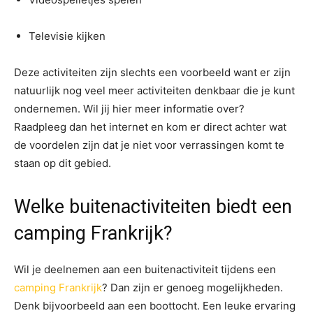
Televisie kijken
Deze activiteiten zijn slechts een voorbeeld want er zijn
natuurlijk nog veel meer activiteiten denkbaar die je kunt
ondernemen. Wil jij hier meer informatie over?
Raadpleeg dan het internet en kom er direct achter wat
de voordelen zijn dat je niet voor verrassingen komt te
staan op dit gebied.
Welke buitenactiviteiten biedt een
camping Frankrijk?
Wil je deelnemen aan een buitenactiviteit tijdens een
camping Frankrijk
? Dan zijn er genoeg mogelijkheden.
Denk bijvoorbeeld aan een boottocht. Een leuke ervaring