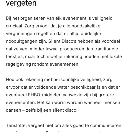
vergeten
Bij het organiseren van elk evenement is veiligheid
cruciaal. Zorg ervoor dat je alle noodzakelijke
vergunningen regelt en dat er altijd duidelijke
nooduitgangen zijn. Silent Disco’s hebben als voordeel
dat ze veel minder lawaai produceren dan traditionele
feestjes, maar toch moet je rekening houden met lokale
regelgeving rondom evenementen.
Hou ook rekening met persoonlijke veiligheid; zorg
ervoor dat er voldoende water beschikbaar is en dat er
eventueel EHBO-middelen aanwezig zijn bij grotere
evenementen. Het kan warm worden wanneer mensen
dansen – zelfs bij een silent disco!
Tenslotte, vergeet niet om alles goed te communiceren