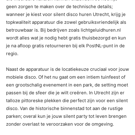
geen zorgen te maken over de technische details;
wanneer je kiest voor silent disco huren Utrecht, krijg je
topkwaliteit apparatuur die zowel gebruiksvriendelijk als
betrouwbaar is. Bij bedrijven zoals lichtgeluidhuren.nl
wordt alles wat je nodig hebt gratis thuisbezorgd en kun
je na afloop gratis retourneren bij elk PostNL-punt in de
regio.
Naast de apparatuur is de locatiekeuze cruciaal voor jouw
mobiele disco. Of het nu gaat om een intiem tuinfeest of
een grootschalig evenement in een park, de setting moet
passen bij de sfeer die je wilt creëren. In Utrecht zijn er
talloze pittoreske plekken die perfect zijn voor een silent
disco. Van de historische binnenstad tot aan de rustige
parken; overal kun je jouw silent party tot leven brengen
zonder overlast te veroorzaken voor de omgeving.