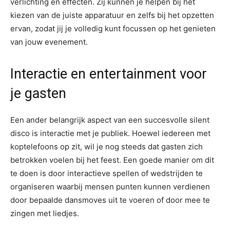
verlichting en effecten. Zij kunnen je helpen bij het
kiezen van de juiste apparatuur en zelfs bij het opzetten
ervan, zodat jij je volledig kunt focussen op het genieten
van jouw evenement.
Interactie en entertainment voor
je gasten
Een ander belangrijk aspect van een succesvolle silent
disco is interactie met je publiek. Hoewel iedereen met
koptelefoons op zit, wil je nog steeds dat gasten zich
betrokken voelen bij het feest. Een goede manier om dit
te doen is door interactieve spellen of wedstrijden te
organiseren waarbij mensen punten kunnen verdienen
door bepaalde dansmoves uit te voeren of door mee te
zingen met liedjes.