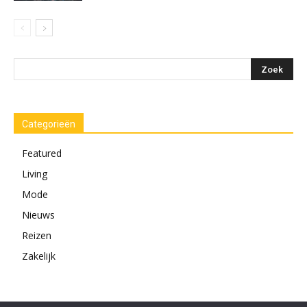
Categorieën
Featured
Living
Mode
Nieuws
Reizen
Zakelijk