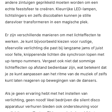
andere zintuigen geprikkeld moeten worden om een
echte feestsfeer te creëren. Kleurrijke LED-lampen,
lichtslingers en zelfs discoballen kunnen je stille
dansvloer transformeren in een magische plek.
Er zijn verschillende manieren om met lichteffecten te
werken. Je kunt bijvoorbeeld kiezen voor rustige,
sfeervolle verlichting die past bij langzame jams of juist
voor felle, knipperende lichten die synchroon lopen met
up-tempo nummers. Vergeet ook niet dat sommige
lichteffecten op afstand bedienbaar zijn, wat betekent dat
je ze kunt aanpassen aan het ritme van de muziek of zelfs
kunt laten reageren op bewegingen van de dansers.
Als je geen ervaring hebt met het instellen van
verlichting, geen nood! Veel bedrijven die silent disco
apparatuur verhuren bieden ook ondersteuning voor