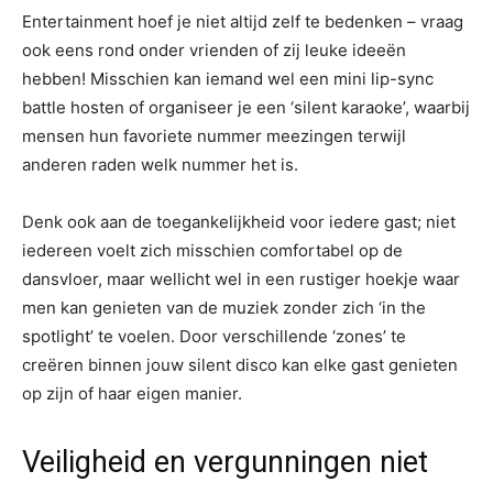
Entertainment hoef je niet altijd zelf te bedenken – vraag
ook eens rond onder vrienden of zij leuke ideeën
hebben! Misschien kan iemand wel een mini lip-sync
battle hosten of organiseer je een ‘silent karaoke’, waarbij
mensen hun favoriete nummer meezingen terwijl
anderen raden welk nummer het is.
Denk ook aan de toegankelijkheid voor iedere gast; niet
iedereen voelt zich misschien comfortabel op de
dansvloer, maar wellicht wel in een rustiger hoekje waar
men kan genieten van de muziek zonder zich ‘in the
spotlight’ te voelen. Door verschillende ‘zones’ te
creëren binnen jouw silent disco kan elke gast genieten
op zijn of haar eigen manier.
Veiligheid en vergunningen niet