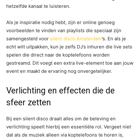
hetzelfde kanaal te luisteren.
Als je inspiratie nodig hebt, zijn er online genoeg
voorbeelden te vinden van playlists die speciaal zijn
samengesteld voor
silent disco Amsterdam
’s. En als je
echt wilt uitpakken, kun je zelfs DJ’s inhuren die live sets
spelen die direct naar de koptelefoons worden
gestreamd. Dit voegt een extra live-element toe aan jouw
event en maakt de ervaring nog onvergetelijker.
Verlichting en effecten die de
sfeer zetten
Bij een silent disco draait alles om de beleving en
verlichting speelt hierbij een essentiële rol. Vergeet niet
dat als de muziek alleen via koptelefoons te horen is,