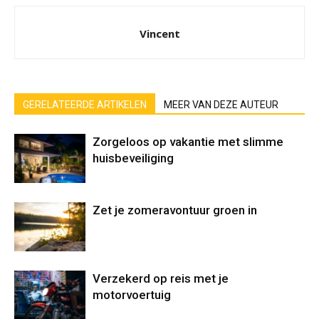
Vincent
GERELATEERDE ARTIKELEN
MEER VAN DEZE AUTEUR
Zorgeloos op vakantie met slimme
huisbeveiliging
Zet je zomeravontuur groen in
Verzekerd op reis met je
motorvoertuig