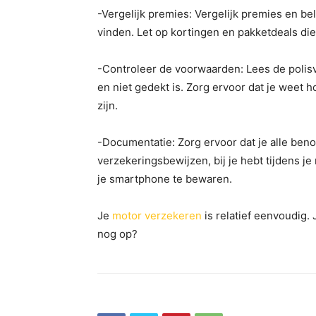
-Vergelijk premies: Vergelijk premies en be
vinden. Let op kortingen en pakketdeals die
-Controleer de voorwaarden: Lees de polis
en niet gedekt is. Zorg ervoor dat je weet 
zijn.
-Documentatie: Zorg ervoor dat je alle ben
verzekeringsbewijzen, bij je hebt tijdens je
je smartphone te bewaren.
Je
motor verzekeren
is relatief eenvoudig. 
nog op?