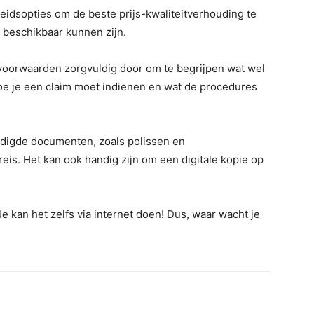
leidsopties om de beste prijs-kwaliteitverhouding te
 beschikbaar kunnen zijn.
voorwaarden zorgvuldig door om te begrijpen wat wel
hoe je een claim moet indienen en wat de procedures
odigde documenten, zoals polissen en
 reis. Het kan ook handig zijn om een digitale kopie op
Je kan het zelfs via internet doen! Dus, waar wacht je