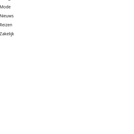
Mode
Nieuws
Reizen
Zakelijk