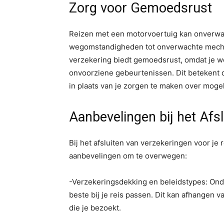
Zorg voor Gemoedsrust
Reizen met een motorvoertuig kan onverwa
wegomstandigheden tot onverwachte mecha
verzekering biedt gemoedsrust, omdat je wee
onvoorziene gebeurtenissen. Dit betekent da
in plaats van je zorgen te maken over mogel
Aanbevelingen bij het Afs
Bij het afsluiten van verzekeringen voor je 
aanbevelingen om te overwegen:
-Verzekeringsdekking en beleidstypes: Ond
beste bij je reis passen. Dit kan afhangen v
die je bezoekt.