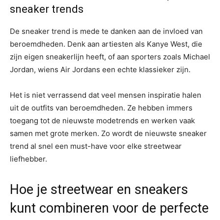
sneaker trends
De sneaker trend is mede te danken aan de invloed van
beroemdheden. Denk aan artiesten als Kanye West, die
zijn eigen sneakerlijn heeft, of aan sporters zoals Michael
Jordan, wiens Air Jordans een echte klassieker zijn.
Het is niet verrassend dat veel mensen inspiratie halen
uit de outfits van beroemdheden. Ze hebben immers
toegang tot de nieuwste modetrends en werken vaak
samen met grote merken. Zo wordt de nieuwste sneaker
trend al snel een must-have voor elke streetwear
liefhebber.
Hoe je streetwear en sneakers
kunt combineren voor de perfecte