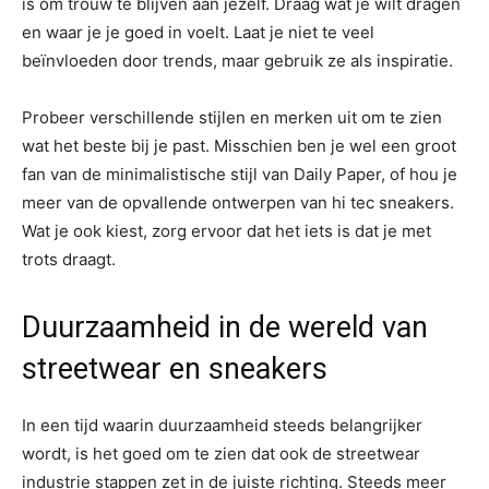
is om trouw te blijven aan jezelf. Draag wat je wilt dragen
en waar je je goed in voelt. Laat je niet te veel
beïnvloeden door trends, maar gebruik ze als inspiratie.
Probeer verschillende stijlen en merken uit om te zien
wat het beste bij je past. Misschien ben je wel een groot
fan van de minimalistische stijl van Daily Paper, of hou je
meer van de opvallende ontwerpen van hi tec sneakers.
Wat je ook kiest, zorg ervoor dat het iets is dat je met
trots draagt.
Duurzaamheid in de wereld van
streetwear en sneakers
In een tijd waarin duurzaamheid steeds belangrijker
wordt, is het goed om te zien dat ook de streetwear
industrie stappen zet in de juiste richting. Steeds meer