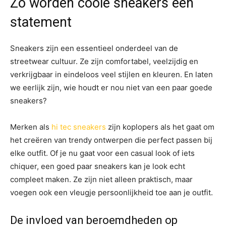
Zo worden coole sneakers een
statement
Sneakers zijn een essentieel onderdeel van de
streetwear cultuur. Ze zijn comfortabel, veelzijdig en
verkrijgbaar in eindeloos veel stijlen en kleuren. En laten
we eerlijk zijn, wie houdt er nou niet van een paar goede
sneakers?
Merken als
hi tec sneakers
zijn koplopers als het gaat om
het creëren van trendy ontwerpen die perfect passen bij
elke outfit. Of je nu gaat voor een casual look of iets
chiquer, een goed paar sneakers kan je look echt
compleet maken. Ze zijn niet alleen praktisch, maar
voegen ook een vleugje persoonlijkheid toe aan je outfit.
De invloed van beroemdheden op