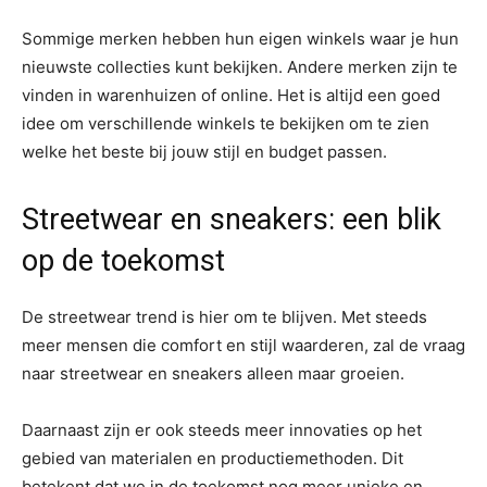
Sommige merken hebben hun eigen winkels waar je hun
nieuwste collecties kunt bekijken. Andere merken zijn te
vinden in warenhuizen of online. Het is altijd een goed
idee om verschillende winkels te bekijken om te zien
welke het beste bij jouw stijl en budget passen.
Streetwear en sneakers: een blik
op de toekomst
De streetwear trend is hier om te blijven. Met steeds
meer mensen die comfort en stijl waarderen, zal de vraag
naar streetwear en sneakers alleen maar groeien.
Daarnaast zijn er ook steeds meer innovaties op het
gebied van materialen en productiemethoden. Dit
betekent dat we in de toekomst nog meer unieke en