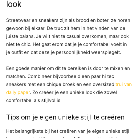
look
Streetwear en sneakers zijn als brood en boter, ze horen
gewoon bij elkaar. De truc zit hem in het vinden van de
juiste balans. Je wilt niet te casual overkomen, maar ook
niet te chic. Het gaat erom dat je je comfortabel voelt in
je outfit en dat deze je persoonlijkheid weerspiegelt.
Een goede manier om dit te bereiken is door te mixen en
matchen. Combineer bijvoorbeeld een paar hi tec
sneakers met een chique broek en een oversized
trui van
daily paper
. Zo creëer je een unieke look die zowel
comfortabel als stijlvol is.
Tips om je eigen unieke stijl te creëren
Het belangrijkste bij het creëren van je eigen unieke stijl