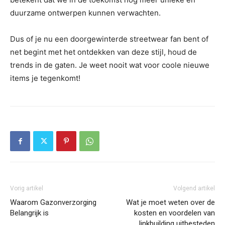
duurzame ontwerpen kunnen verwachten.
Dus of je nu een doorgewinterde streetwear fan bent of
net begint met het ontdekken van deze stijl, houd de
trends in de gaten. Je weet nooit wat voor coole nieuwe
items je tegenkomt!
Vorig artikel
Volgend artikel
Waarom Gazonverzorging
Wat je moet weten over de
Belangrijk is
kosten en voordelen van
linkbuilding uitbesteden