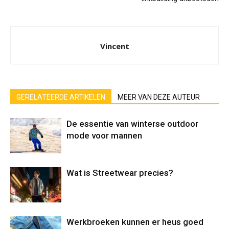
Vincent
GERELATEERDE ARTIKELEN
MEER VAN DEZE AUTEUR
De essentie van winterse outdoor
mode voor mannen
Wat is Streetwear precies?
Werkbroeken kunnen er heus goed