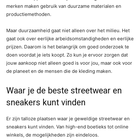
merken maken gebruik van duurzame materialen en
productiemethoden.
Maar duurzaamheid gaat niet alleen over het milieu. Het
gaat ook over eerlijke arbeidsomstandigheden en eerlijke
prijzen. Daarom is het belangrijk om goed onderzoek te
doen voordat je iets koopt. Zo kun je ervoor zorgen dat
jouw aankoop niet alleen goed is voor jou, maar ook voor
de planeet en de mensen die de kleding maken.
Waar je de beste streetwear en
sneakers kunt vinden
Er zijn talloze plaatsen waar je geweldige streetwear en
sneakers kunt vinden. Van high-end boetieks tot online
winkels, de mogelijkheden zijn eindeloos.