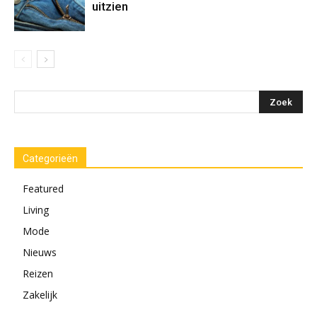
uitzien
Categorieën
Featured
Living
Mode
Nieuws
Reizen
Zakelijk