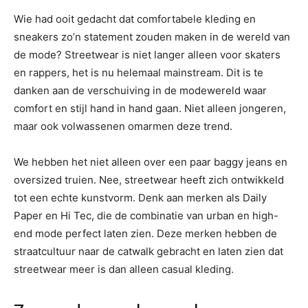
Wie had ooit gedacht dat comfortabele kleding en
sneakers zo’n statement zouden maken in de wereld van
de mode? Streetwear is niet langer alleen voor skaters
en rappers, het is nu helemaal mainstream. Dit is te
danken aan de verschuiving in de modewereld waar
comfort en stijl hand in hand gaan. Niet alleen jongeren,
maar ook volwassenen omarmen deze trend.
We hebben het niet alleen over een paar baggy jeans en
oversized truien. Nee, streetwear heeft zich ontwikkeld
tot een echte kunstvorm. Denk aan merken als Daily
Paper en Hi Tec, die de combinatie van urban en high-
end mode perfect laten zien. Deze merken hebben de
straatcultuur naar de catwalk gebracht en laten zien dat
streetwear meer is dan alleen casual kleding.