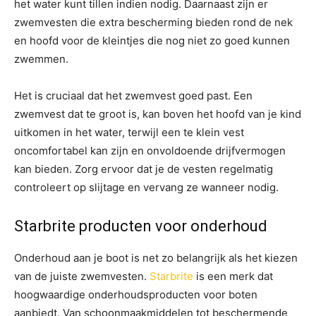
het water kunt tillen indien nodig. Daarnaast zijn er
zwemvesten die extra bescherming bieden rond de nek
en hoofd voor de kleintjes die nog niet zo goed kunnen
zwemmen.
Het is cruciaal dat het zwemvest goed past. Een
zwemvest dat te groot is, kan boven het hoofd van je kind
uitkomen in het water, terwijl een te klein vest
oncomfortabel kan zijn en onvoldoende drijfvermogen
kan bieden. Zorg ervoor dat je de vesten regelmatig
controleert op slijtage en vervang ze wanneer nodig.
Starbrite producten voor onderhoud
Onderhoud aan je boot is net zo belangrijk als het kiezen
van de juiste zwemvesten.
Starbrite
is een merk dat
hoogwaardige onderhoudsproducten voor boten
aanbiedt. Van schoonmaakmiddelen tot beschermende