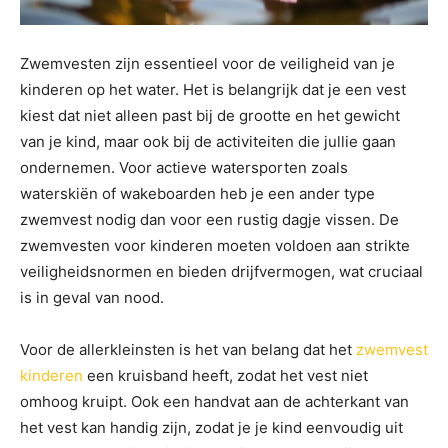
Zwemvesten zijn essentieel voor de veiligheid van je
kinderen op het water. Het is belangrijk dat je een vest
kiest dat niet alleen past bij de grootte en het gewicht
van je kind, maar ook bij de activiteiten die jullie gaan
ondernemen. Voor actieve watersporten zoals
waterskiën of wakeboarden heb je een ander type
zwemvest nodig dan voor een rustig dagje vissen. De
zwemvesten voor kinderen moeten voldoen aan strikte
veiligheidsnormen en bieden drijfvermogen, wat cruciaal
is in geval van nood.
Voor de allerkleinsten is het van belang dat het
zwemvest
kinderen
een kruisband heeft, zodat het vest niet
omhoog kruipt. Ook een handvat aan de achterkant van
het vest kan handig zijn, zodat je je kind eenvoudig uit