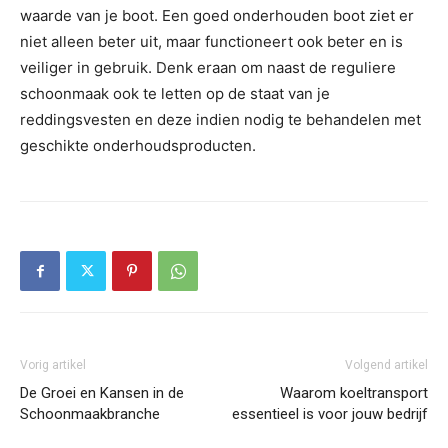
waarde van je boot. Een goed onderhouden boot ziet er
niet alleen beter uit, maar functioneert ook beter en is
veiliger in gebruik. Denk eraan om naast de reguliere
schoonmaak ook te letten op de staat van je
reddingsvesten en deze indien nodig te behandelen met
geschikte onderhoudsproducten.
Vorig artikel
Volgend artikel
De Groei en Kansen in de
Waarom koeltransport
Schoonmaakbranche
essentieel is voor jouw bedrijf