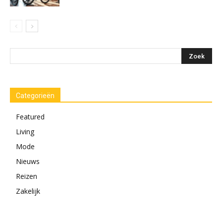
Categorieën
Featured
Living
Mode
Nieuws
Reizen
Zakelijk