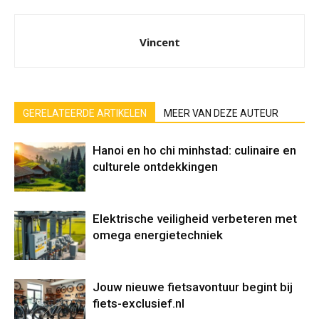
Vincent
GERELATEERDE ARTIKELEN
MEER VAN DEZE AUTEUR
Hanoi en ho chi minhstad: culinaire en
culturele ontdekkingen
Elektrische veiligheid verbeteren met
omega energietechniek
Jouw nieuwe fietsavontuur begint bij
fiets-exclusief.nl