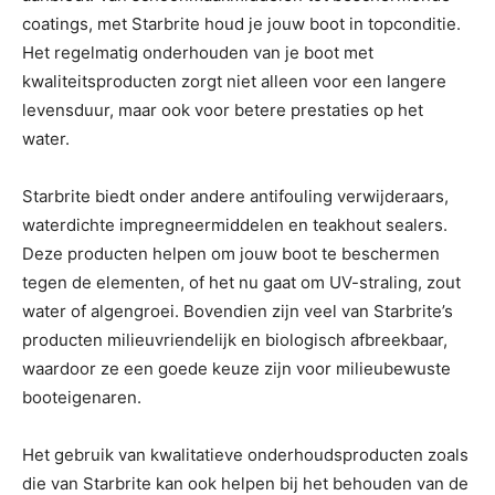
coatings, met Starbrite houd je jouw boot in topconditie.
Het regelmatig onderhouden van je boot met
kwaliteitsproducten zorgt niet alleen voor een langere
levensduur, maar ook voor betere prestaties op het
water.
Starbrite biedt onder andere antifouling verwijderaars,
waterdichte impregneermiddelen en teakhout sealers.
Deze producten helpen om jouw boot te beschermen
tegen de elementen, of het nu gaat om UV-straling, zout
water of algengroei. Bovendien zijn veel van Starbrite’s
producten milieuvriendelijk en biologisch afbreekbaar,
waardoor ze een goede keuze zijn voor milieubewuste
booteigenaren.
Het gebruik van kwalitatieve onderhoudsproducten zoals
die van Starbrite kan ook helpen bij het behouden van de