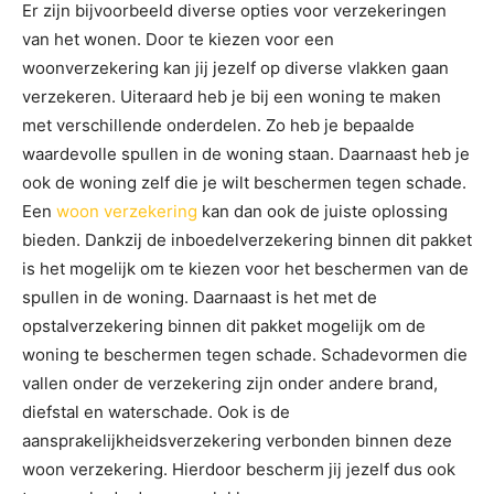
Er zijn bijvoorbeeld diverse opties voor verzekeringen
van het wonen. Door te kiezen voor een
woonverzekering kan jij jezelf op diverse vlakken gaan
verzekeren. Uiteraard heb je bij een woning te maken
met verschillende onderdelen. Zo heb je bepaalde
waardevolle spullen in de woning staan. Daarnaast heb je
ook de woning zelf die je wilt beschermen tegen schade.
Een
woon verzekering
kan dan ook de juiste oplossing
bieden. Dankzij de inboedelverzekering binnen dit pakket
is het mogelijk om te kiezen voor het beschermen van de
spullen in de woning. Daarnaast is het met de
opstalverzekering binnen dit pakket mogelijk om de
woning te beschermen tegen schade. Schadevormen die
vallen onder de verzekering zijn onder andere brand,
diefstal en waterschade. Ook is de
aansprakelijkheidsverzekering verbonden binnen deze
woon verzekering. Hierdoor bescherm jij jezelf dus ook