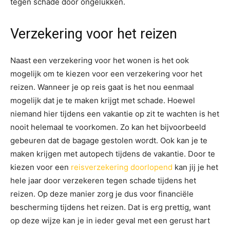
tegen schade door ongelukken.
Verzekering voor het reizen
Naast een verzekering voor het wonen is het ook
mogelijk om te kiezen voor een verzekering voor het
reizen. Wanneer je op reis gaat is het nou eenmaal
mogelijk dat je te maken krijgt met schade. Hoewel
niemand hier tijdens een vakantie op zit te wachten is het
nooit helemaal te voorkomen. Zo kan het bijvoorbeeld
gebeuren dat de bagage gestolen wordt. Ook kan je te
maken krijgen met autopech tijdens de vakantie. Door te
kiezen voor een
reisverzekering doorlopend
kan jij je het
hele jaar door verzekeren tegen schade tijdens het
reizen. Op deze manier zorg je dus voor financiële
bescherming tijdens het reizen. Dat is erg prettig, want
op deze wijze kan je in ieder geval met een gerust hart