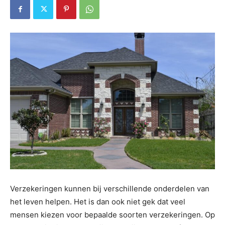
Verzekeringen kunnen bij verschillende onderdelen van
het leven helpen. Het is dan ook niet gek dat veel
mensen kiezen voor bepaalde soorten verzekeringen. Op