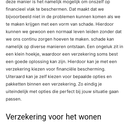
deze manier is het namelijk mogelijk om onszelf op
financieel vlak te beschermen. Dat maakt dat we
bijvoorbeeld niet in de problemen kunnen komen als we
te maken krijgen met een vorm van schade. Hierdoor
kunnen we gewoon een normaal leven leiden zonder dat
we ons continu zorgen hoeven te maken. schade kan
namelijk op diverse manieren ontstaan. Een ongeluk zit in
een klein hoekje, waardoor een verzekering soms best
een goede oplossing kan zijn. Hierdoor kan je met een
verzekering kiezen voor financiële bescherming.
Uiteraard kan je zelf kiezen voor bepaalde opties en
pakketten binnen een verzekering. Zo eindig je
uiteindelijk met opties die perfect bij jouw situatie gaan
passen.
Verzekering voor het wonen