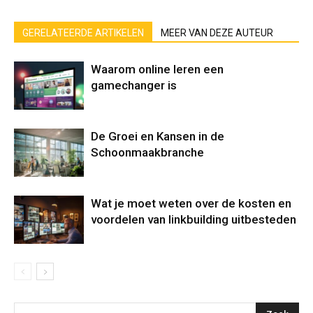
GERELATEERDE ARTIKELEN
MEER VAN DEZE AUTEUR
Waarom online leren een
gamechanger is
De Groei en Kansen in de
Schoonmaakbranche
Wat je moet weten over de kosten en
voordelen van linkbuilding uitbesteden