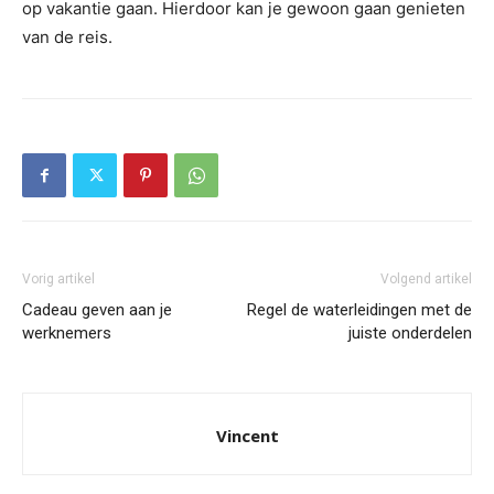
op vakantie gaan. Hierdoor kan je gewoon gaan genieten
van de reis.
Vorig artikel
Volgend artikel
Cadeau geven aan je
Regel de waterleidingen met de
werknemers
juiste onderdelen
Vincent